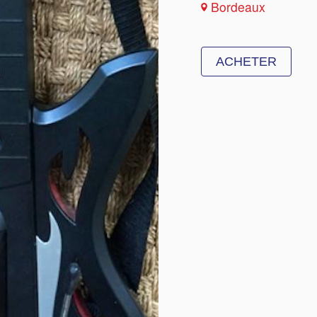
Bordeaux
ACHETER