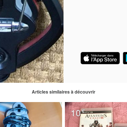
Articles similaires à découvrir
10
€