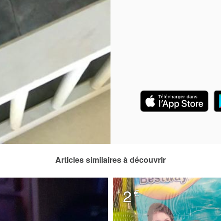
Articles similaires à découvrir
2
€