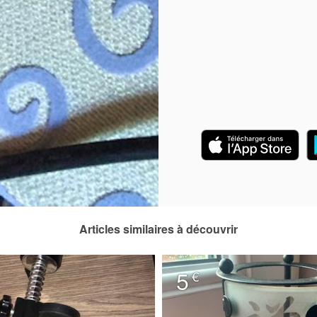
Articles similaires à découvrir
5
€