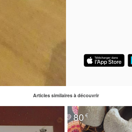
Articles similaires à découvrir
80
€