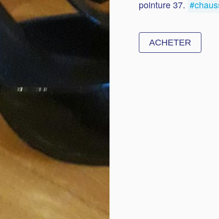
pointure 37.
#chaus
ACHETER