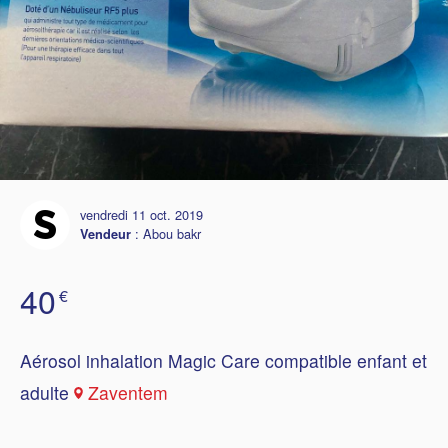
vendredi 11 oct. 2019
:
Abou bakr
Vendeur
40
€
Aérosol inhalation Magic Care compatible enfant et
adulte
Zaventem