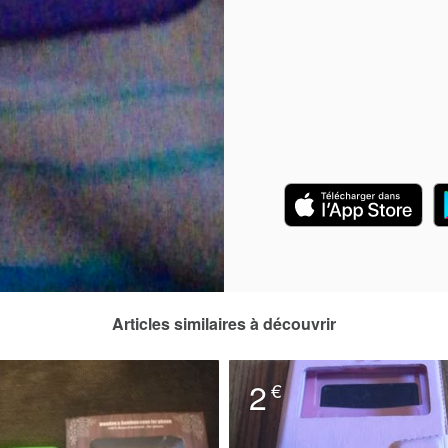
Articles similaires à découvrir
2
€