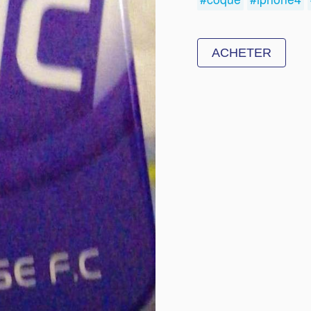
ACHETER