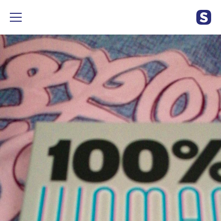
À vendre CD