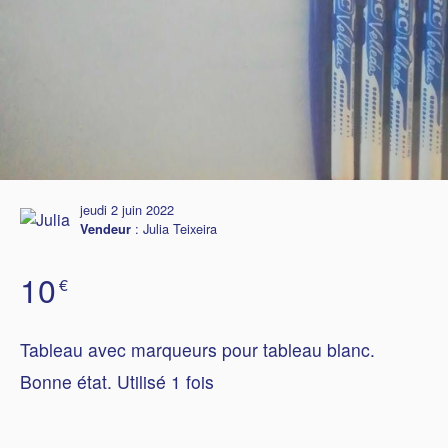
jeudi 2 juin 2022
:
Julia Teixeira
Vendeur
10
€
Tableau avec marqueurs pour tableau blanc.
Bonne état. Utilisé 1 fois