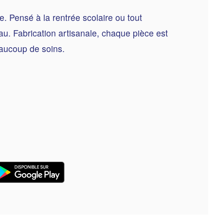
e. Pensé à la rentrée scolaire ou tout
u. Fabrication artisanale, chaque pièce est
eaucoup de soins.