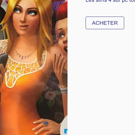
ACHETER